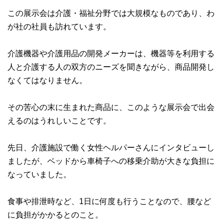
この展示会は介護・福祉分野では大規模なものであり、わ
が社の社員も訪れています。
介護機器や介護用品の開発メーカーは、機器等を利用する
人と介護する人の双方のニーズを聞きながら、商品開発し
なくてはなりません。
その苦心の末に生まれた商品に、このような展示会で出会
えるのはうれしいことです。
先日、介護施設で働く女性ヘルパーさんにインタビューし
ましたが、ベッドから車椅子への移乗介助が大きな負担に
なっていました。
食事や排泄時など、1日に何度も行うことなので、腰など
に負担がかかるとのこと。