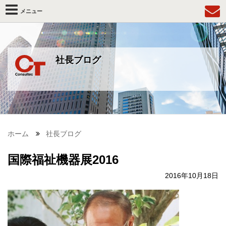
メニュー
社長ブログ
ホーム
社長ブログ
国際福祉機器展2016
2016年10月18日