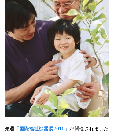
先週
「国際福祉機器展2016」
が開催されました。