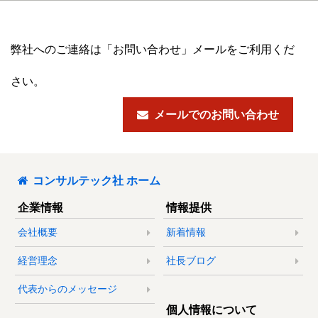
弊社へのご連絡は「お問い合わせ」メールをご利用くだ
さい。
メールでのお問い合わせ
コンサルテック社 ホーム
企業情報
情報提供
会社概要
新着情報
経営理念
社長ブログ
代表からのメッセージ
個人情報について