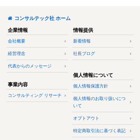
コンサルテック社 ホーム
企業情報
情報提供
会社概要
新着情報
経営理念
社長ブログ
代表からのメッセージ
個人情報について
事業内容
個人情報保護方針
コンサルティング リサーチ
個人情報のお取り扱いにつ
いて
オプトアウト
特定商取引法に基づく表記