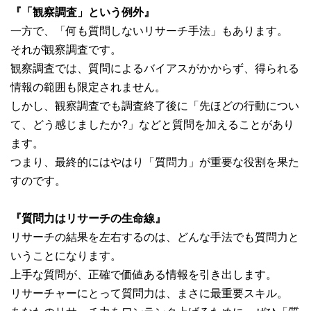
『「観察調査」という例外』
一方で、「何も質問しないリサーチ手法」もあります。
それが観察調査です。
観察調査では、質問によるバイアスがかからず、得られる
情報の範囲も限定されません。
しかし、観察調査でも調査終了後に「先ほどの行動につい
て、どう感じましたか?」などと質問を加えることがあり
ます。
つまり、最終的にはやはり「質問力」が重要な役割を果た
すのです。
『質問力はリサーチの生命線』
リサーチの結果を左右するのは、どんな手法でも質問力と
いうことになります。
上手な質問が、正確で価値ある情報を引き出します。
リサーチャーにとって質問力は、まさに最重要スキル。