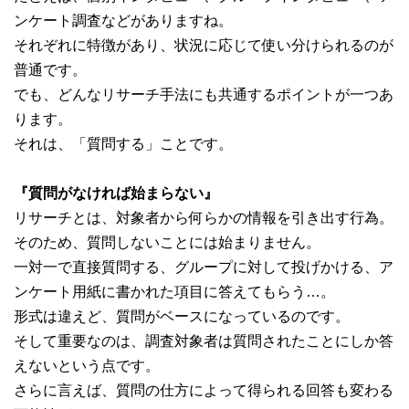
ンケート調査などがありますね。
それぞれに特徴があり、状況に応じて使い分けられるのが
普通です。
でも、どんなリサーチ手法にも共通するポイントが一つあ
ります。
それは、「質問する」ことです。
『質問がなければ始まらない』
リサーチとは、対象者から何らかの情報を引き出す行為。
そのため、質問しないことには始まりません。
一対一で直接質問する、グループに対して投げかける、ア
ンケート用紙に書かれた項目に答えてもらう…。
形式は違えど、質問がベースになっているのです。
そして重要なのは、調査対象者は質問されたことにしか答
えないという点です。
さらに言えば、質問の仕方によって得られる回答も変わる