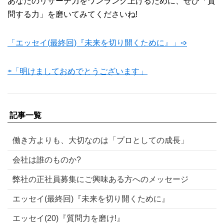
あなたのリサーチ力をワンランク上げるために、ぜひ「質
問する力」を磨いてみてくださいね!
「エッセイ(最終回)『未来を切り開くために』」➩
⇦「明けましておめでとうございます」
記事一覧
働き方よりも、大切なのは「プロとしての成長」
会社は誰のものか?
弊社の正社員募集にご興味ある方へのメッセージ
エッセイ(最終回)『未来を切り開くために』
エッセイ(20)『質問力を磨け!』