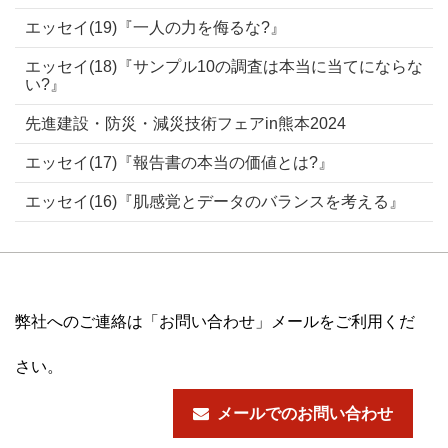
エッセイ(19)『一人の力を侮るな?』
エッセイ(18)『サンプル10の調査は本当に当てにならな
い?』
先進建設・防災・減災技術フェアin熊本2024
エッセイ(17)『報告書の本当の価値とは?』
エッセイ(16)『肌感覚とデータのバランスを考える』
弊社へのご連絡は「お問い合わせ」メールをご利用くだ
さい。
メールでのお問い合わせ