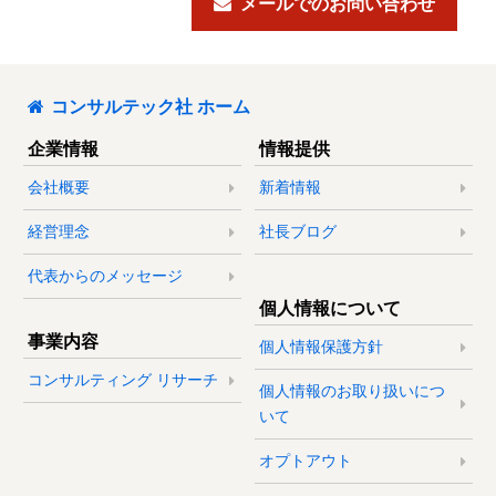
メールでのお問い合わせ
コンサルテック社 ホーム
企業情報
情報提供
会社概要
新着情報
経営理念
社長ブログ
代表からのメッセージ
個人情報について
事業内容
個人情報保護方針
コンサルティング リサーチ
個人情報のお取り扱いにつ
いて
オプトアウト