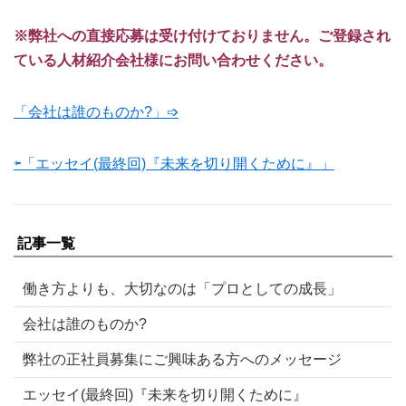
※弊社への直接応募は受け付けておりません。ご登録され
ている人材紹介会社様にお問い合わせください。
「会社は誰のものか?」➩
⇦「エッセイ(最終回)『未来を切り開くために』」
記事一覧
働き方よりも、大切なのは「プロとしての成長」
会社は誰のものか?
弊社の正社員募集にご興味ある方へのメッセージ
エッセイ(最終回)『未来を切り開くために』