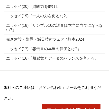
エッセイ(20)『質問力を磨け!』
エッセイ(19)『一人の力を侮るな?』
エッセイ(18)『サンプル10の調査は本当に当てにならな
い?』
先進建設・防災・減災技術フェアin熊本2024
エッセイ(17)『報告書の本当の価値とは?』
エッセイ(16)『肌感覚とデータのバランスを考える』
弊社へのご連絡は「お問い合わせ」メールをご利用くだ
さい。