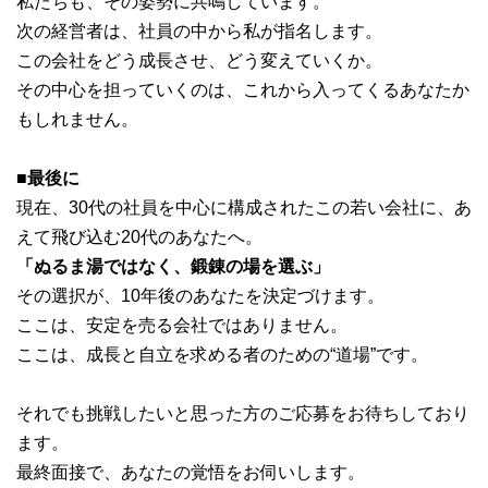
私たちも、その姿勢に共鳴しています。
次の経営者は、社員の中から私が指名します。
この会社をどう成長させ、どう変えていくか。
その中心を担っていくのは、これから入ってくるあなたか
もしれません。
■最後に
現在、30代の社員を中心に構成されたこの若い会社に、あ
えて飛び込む20代のあなたへ。
「ぬるま湯ではなく、鍛錬の場を選ぶ」
その選択が、10年後のあなたを決定づけます。
ここは、安定を売る会社ではありません。
ここは、成長と自立を求める者のための“道場”です。
それでも挑戦したいと思った方のご応募をお待ちしており
ます。
最終面接で、あなたの覚悟をお伺いします。