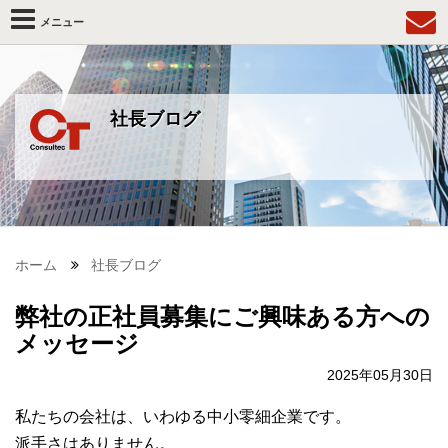
メニュー
社長ブログ
ホーム
社長ブログ
弊社の正社員募集にご興味ある方への
メッセージ
2025年05月30日
私たちの会社は、いわゆる中小零細企業です。
派手さはありません。