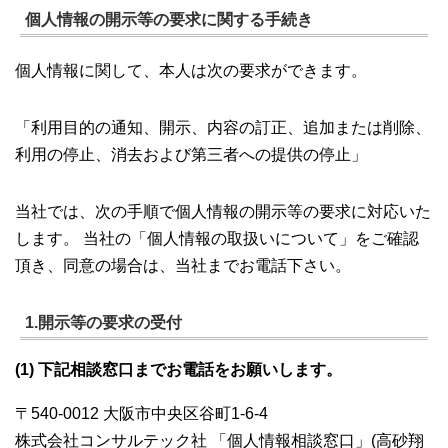
個人情報の開示等の要求に関する手続き
個人情報に関して、本人は次の要求ができます。
「利用目的の通知、開示、内容の訂正、追加または削除、
利用の停止、消去および第三者への提供の停止」
当社では、次の手順で個人情報の開示等の要求に対応いた
します。 当社の「個人情報の取扱いについて」をご確認
頂き、同意の場合は、当社までお電話下さい。
1.開示等の要求の受付
(1) 下記相談窓口までお電話をお願いします。
〒540-0012 大阪市中央区谷町1-6-4
株式会社コンサルテック社 「個人情報相談窓口」(高砂翔