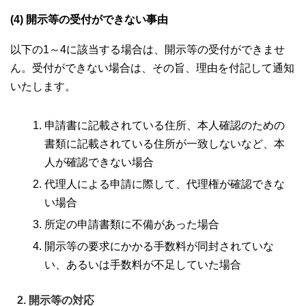
(4) 開示等の受付ができない事由
以下の1～4に該当する場合は、開示等の受付ができませ
ん。受付ができない場合は、その旨、理由を付記して通知
いたします。
申請書に記載されている住所、本人確認のための
書類に記載されている住所が一致しないなど、本
人が確認できない場合
代理人による申請に際して、代理権が確認できな
い場合
所定の申請書類に不備があった場合
開示等の要求にかかる手数料が同封されていな
い、あるいは手数料が不足していた場合
2. 開示等の対応