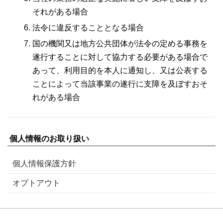
それがある場合
法令に違反することとなる場合
国の機関又は地方公共団体が法令の定める事務を
遂行することに対して協力する必要がある場合で
あって、利用目的を本人に通知し、又は公表する
ことによって当該事業の遂行に支障を及ぼすおそ
れがある場合
個人情報のお取り扱い
個人情報保護方針
オプトアウト