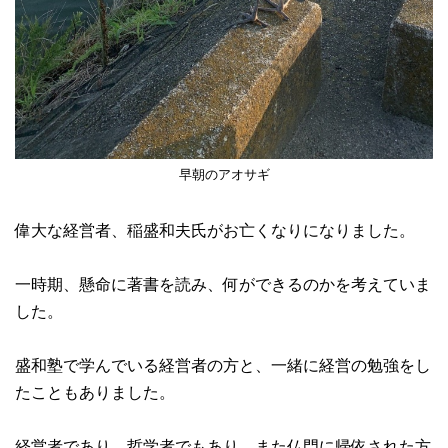
早朝のアオサギ
偉大な経営者、稲盛和夫氏がお亡くなりになりました。
一時期、懸命に著書を読み、何ができるのかを考えていま
した。
盛和塾で学んでいる経営者の方と、一緒に経営の勉強をし
たこともありました。
経営者であり、哲学者でもあり、また仏門に帰依された方