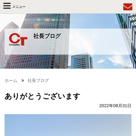
メニュー
社長ブログ
ホーム
社長ブログ
ありがとうございます
2022年08月31日