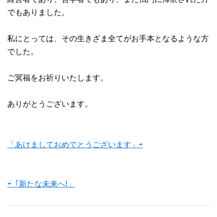
でもありました。
私にとっては、その生きざま全てがお手本となるような方
でした。
ご冥福をお祈りいたします。
ありがとうございます。
「あけましておめでとうございます」⇨
⇦「新たな未来へ!」