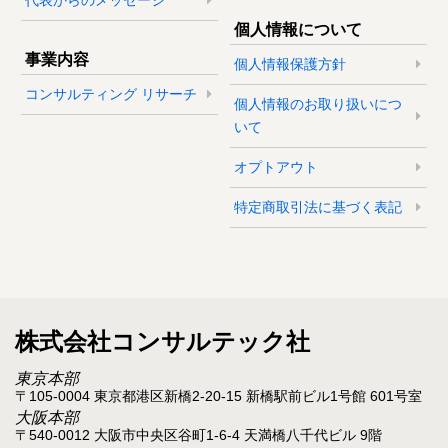
個人情報について
事業内容
個人情報保護方針
コンサルティング リサーチ
個人情報のお取り扱いにつ
いて
オプトアウト
特定商取引法に基づく表記
株式会社コンサルテック社
東京本部
〒105-0004 東京都港区新橋2-20-15 新橋駅前ビル1号館 601号室
大阪本部
〒540-0012 大阪市中央区谷町1-6-4 天満橋八千代ビル 9階