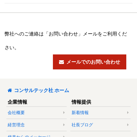
弊社へのご連絡は「お問い合わせ」メールをご利用くだ
さい。
メールでのお問い合わせ
コンサルテック社 ホーム
企業情報
情報提供
会社概要
新着情報
経営理念
社長ブログ
代表からのメッセージ